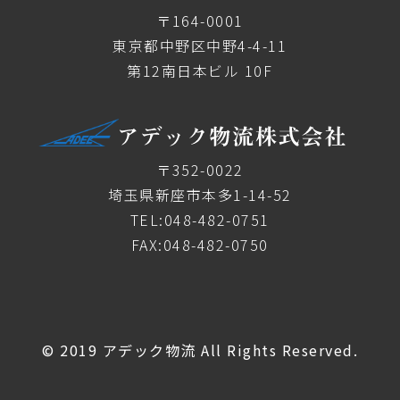
〒164-0001
東京都中野区中野4-4-11
第12南日本ビル 10F
〒352-0022
埼玉県新座市本多1-14-52
TEL:048-482-0751
FAX:048-482-0750
© 2019 アデック物流 All Rights Reserved.