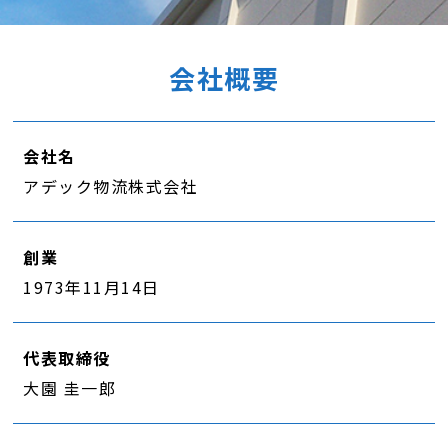
会社概要
会社名
アデック物流株式会社
創業
1973年11月14日
代表取締役
大園 圭一郎