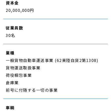
資本金
20,000,000円
従業員数
30名
業種
一般貨物自動車運送事業 (62東陸自貨2第1308)
貨物運送取扱事業
荷役梱包事業
倉庫業
前号に付随する一切の事業
車輌