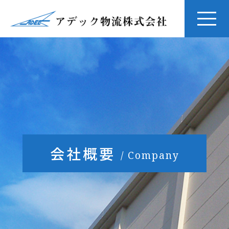
会社概要
/ Company