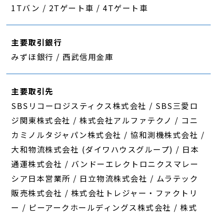
1Tバン / 2Tゲート車 / 4Tゲート車
主要取引銀行
みずほ銀行 / 西武信用金庫
主要取引先
SBSリコーロジスティクス株式会社 / SBS三愛ロ
ジ関東株式会社 / 株式会社アルファテクノ / コニ
カミノルタジャパン株式会社 / 協和測機株式会社 /
大和物流株式会社 (ダイワハウスグループ) / 日本
通運株式会社 / バンドーエレクトロニクスマレー
シア日本営業所 / 日立物流株式会社 / ムラテック
販売株式会社 / 株式会社トレジャー・ファクトリ
ー / ピーアークホールディングス株式会社 / 株式