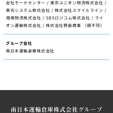
会社モードセンター / 東京ユニオン物流株式会社 /
東光システム株式会社 / 株式会社スマイルライン /
湘南物流株式会社 / SBSロジコム株式会社 / ライ
オン運輸株式会社 / 株式会社野島商事 （順不同）
グループ会社
南日本運輸倉庫株式会社